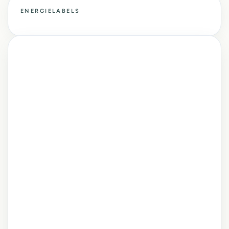
ENERGIELABELS