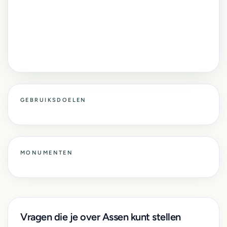
GEBRUIKSDOELEN
MONUMENTEN
Vragen die je over Assen kunt stellen