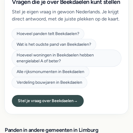
Vragen die je over Beekdaelen kunt stellen
Stel je eigen vraag in gewoon Nederlands. Je krijgt
direct antwoord, met de juiste plekken op de kaart.
Hoeveel panden telt Beekdaelen?
Wat is het oudste pand van Beekdaelen?
Hoeveel woningen in Beekdaelen hebben
energielabel A of beter?
Alle rijksmonumenten in Beekdaelen
Verdeling bouwjaren in Beekdaelen
Stel je vraag over Beekdaelen
→
Panden in andere gemeenten in Limburg