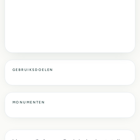
GEBRUIKSDOELEN
MONUMENTEN