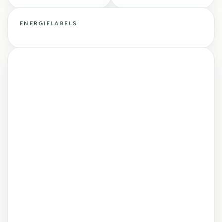
ENERGIELABELS