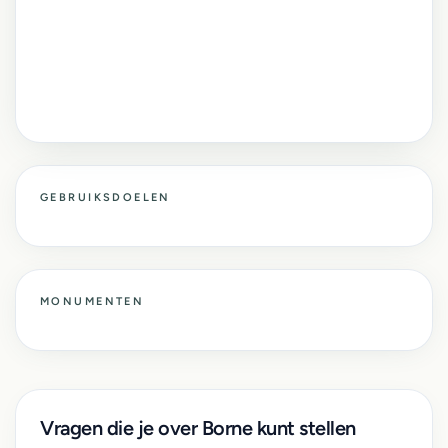
GEBRUIKSDOELEN
MONUMENTEN
Vragen die je over Borne kunt stellen