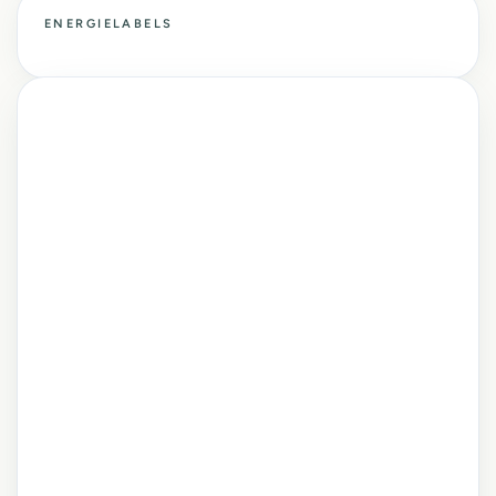
ENERGIELABELS