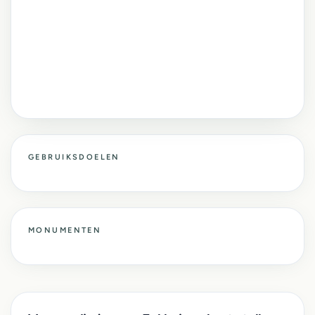
GEBRUIKSDOELEN
MONUMENTEN