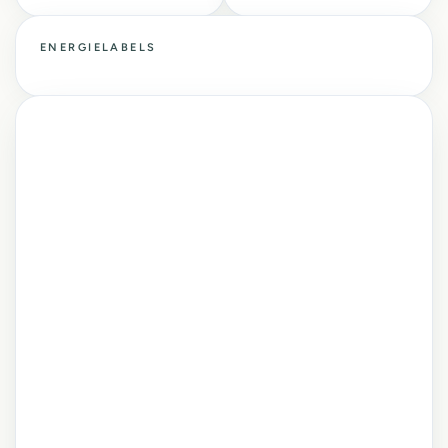
ENERGIELABELS