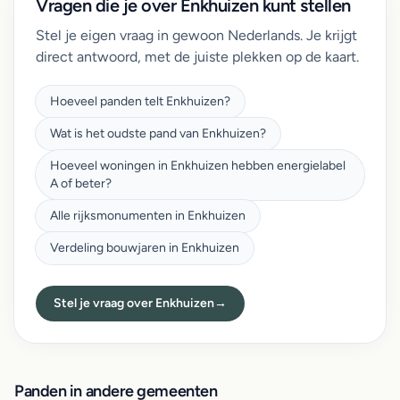
Vragen die je over Enkhuizen kunt stellen
Stel je eigen vraag in gewoon Nederlands. Je krijgt
direct antwoord, met de juiste plekken op de kaart.
Hoeveel panden telt Enkhuizen?
Wat is het oudste pand van Enkhuizen?
Hoeveel woningen in Enkhuizen hebben energielabel
A of beter?
Alle rijksmonumenten in Enkhuizen
Verdeling bouwjaren in Enkhuizen
Stel je vraag over Enkhuizen
→
Panden in andere gemeenten