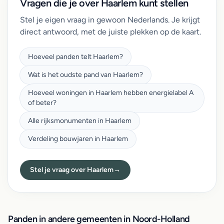
Vragen die je over Haarlem kunt stellen
Stel je eigen vraag in gewoon Nederlands. Je krijgt
direct antwoord, met de juiste plekken op de kaart.
Hoeveel panden telt Haarlem?
Wat is het oudste pand van Haarlem?
Hoeveel woningen in Haarlem hebben energielabel A
of beter?
Alle rijksmonumenten in Haarlem
Verdeling bouwjaren in Haarlem
Stel je vraag over Haarlem
→
Panden in andere gemeenten in Noord-Holland