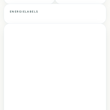
ENERGIELABELS