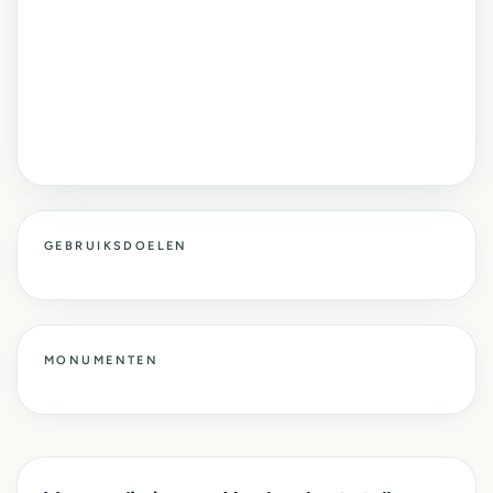
GEBRUIKSDOELEN
MONUMENTEN