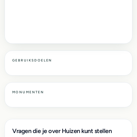
GEBRUIKSDOELEN
MONUMENTEN
Vragen die je over Huizen kunt stellen