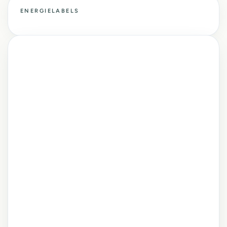
ENERGIELABELS