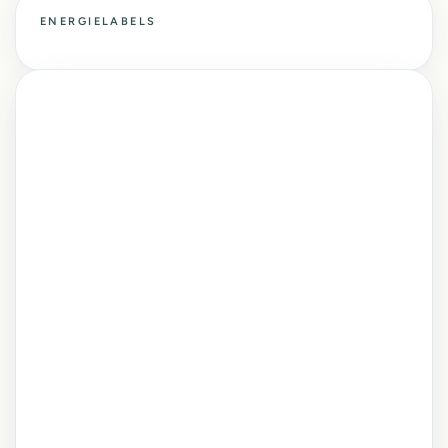
ENERGIELABELS