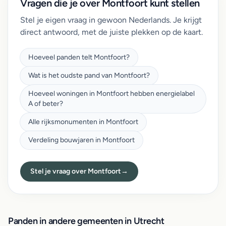
Vragen die je over Montfoort kunt stellen
Stel je eigen vraag in gewoon Nederlands. Je krijgt
direct antwoord, met de juiste plekken op de kaart.
Hoeveel panden telt Montfoort?
Wat is het oudste pand van Montfoort?
Hoeveel woningen in Montfoort hebben energielabel
A of beter?
Alle rijksmonumenten in Montfoort
Verdeling bouwjaren in Montfoort
Stel je vraag over Montfoort
→
Panden in andere gemeenten in Utrecht