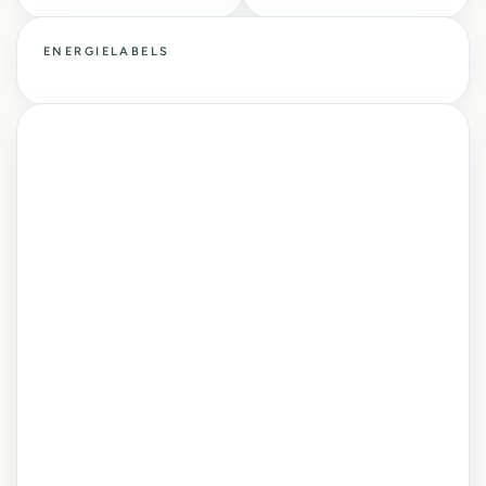
ENERGIELABELS