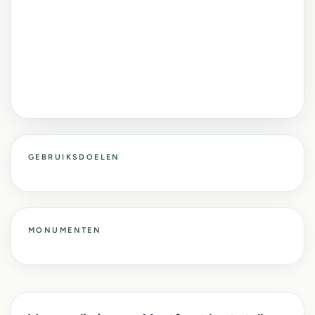
GEBRUIKSDOELEN
MONUMENTEN