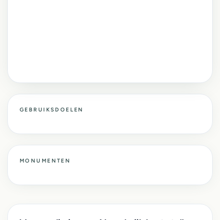
GEBRUIKSDOELEN
MONUMENTEN