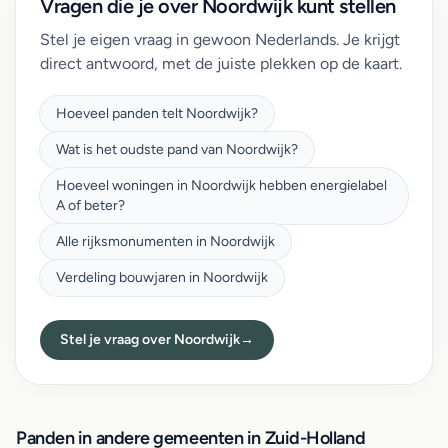
Vragen die je over Noordwijk kunt stellen
Stel je eigen vraag in gewoon Nederlands. Je krijgt
direct antwoord, met de juiste plekken op de kaart.
Hoeveel panden telt Noordwijk?
Wat is het oudste pand van Noordwijk?
Hoeveel woningen in Noordwijk hebben energielabel
A of beter?
Alle rijksmonumenten in Noordwijk
Verdeling bouwjaren in Noordwijk
Stel je vraag over Noordwijk
→
Panden in andere gemeenten in Zuid-Holland