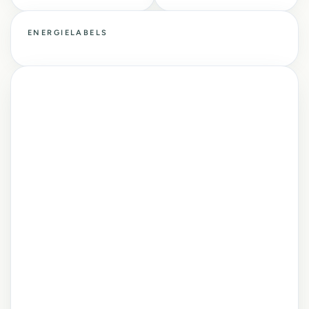
ENERGIELABELS