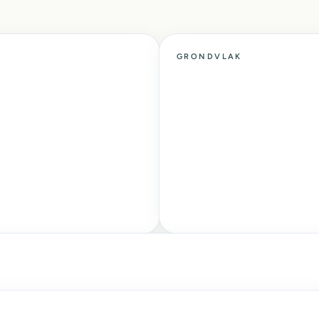
GRONDVLAK