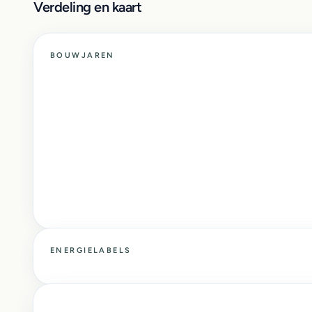
Verdeling en kaart
BOUWJAREN
ENERGIELABELS