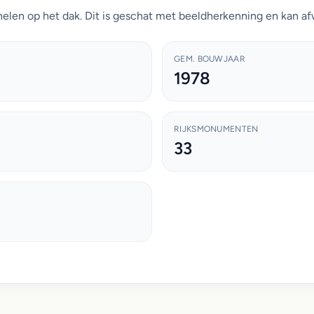
elen op het dak. Dit is geschat met beeldherkenning en kan afw
GEM. BOUWJAAR
1978
RIJKSMONUMENTEN
33