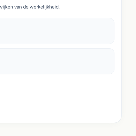
ijken van de werkelijkheid.