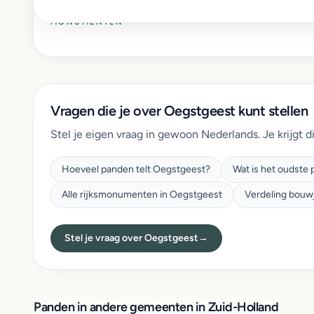
MONUMENTEN
Vragen die je over Oegstgeest kunt stellen
Stel je eigen vraag in gewoon Nederlands. Je krijgt d
Hoeveel panden telt Oegstgeest?
Wat is het oudste
Alle rijksmonumenten in Oegstgeest
Verdeling bouw
Stel je vraag over Oegstgeest
→
Panden in andere gemeenten in Zuid-Holland