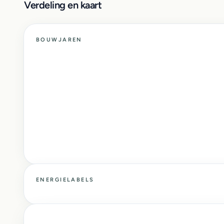
Verdeling en kaart
BOUWJAREN
ENERGIELABELS