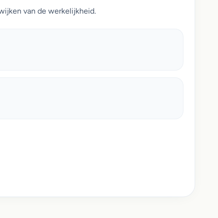
wijken van de werkelijkheid.