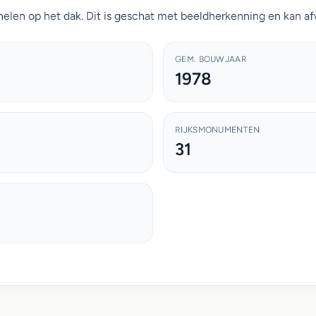
elen op het dak. Dit is geschat met beeldherkenning en kan af
GEM. BOUWJAAR
1978
RIJKSMONUMENTEN
31