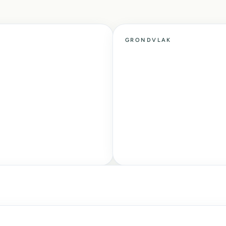
GRONDVLAK