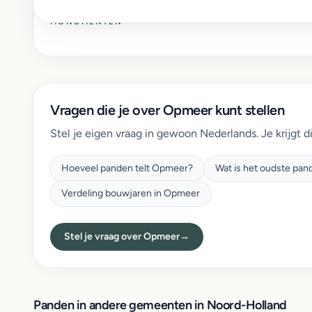
MONUMENTEN
Vragen die je over Opmeer kunt stellen
Stel je eigen vraag in gewoon Nederlands. Je krijgt d
Hoeveel panden telt Opmeer?
Wat is het oudste pa
Verdeling bouwjaren in Opmeer
Stel je vraag over Opmeer
→
Panden in andere gemeenten in Noord-Holland