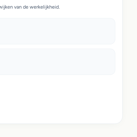
ijken van de werkelijkheid.