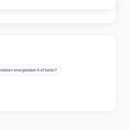
ebben energielabel A of beter?