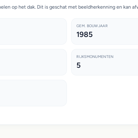
elen op het dak. Dit is geschat met beeldherkenning en kan afw
GEM. BOUWJAAR
1985
RIJKSMONUMENTEN
5