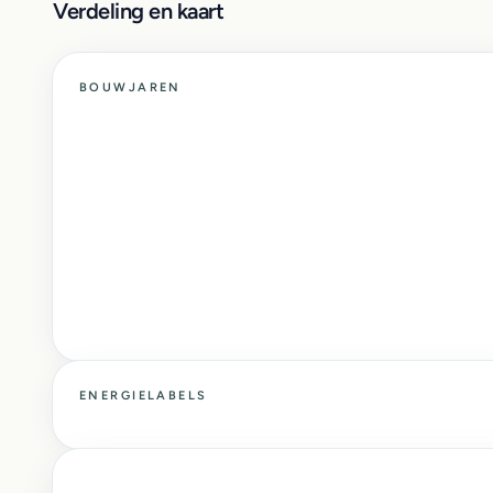
Verdeling en kaart
BOUWJAREN
ENERGIELABELS