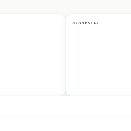
GRONDVLAK