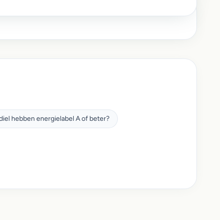
iel hebben energielabel A of beter?