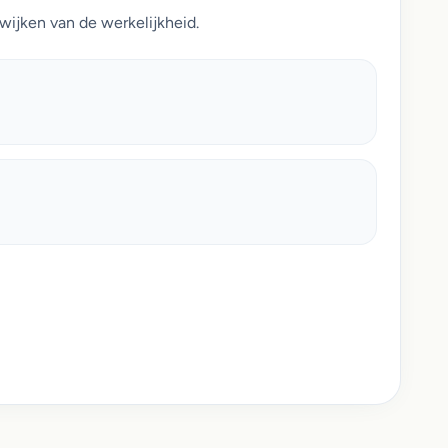
wijken van de werkelijkheid.