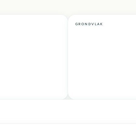
GRONDVLAK