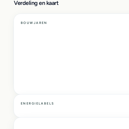
Verdeling en kaart
BOUWJAREN
ENERGIELABELS