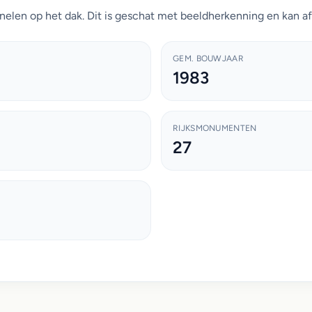
nelen op het dak. Dit is geschat met beeldherkenning en kan af
GEM. BOUWJAAR
1983
RIJKSMONUMENTEN
27