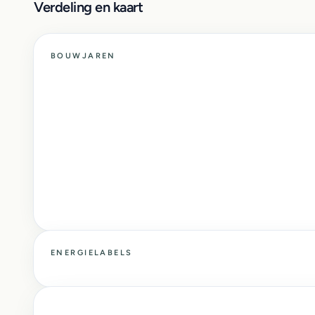
Verdeling en kaart
BOUWJAREN
ENERGIELABELS