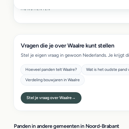
MONUMENTEN
Vragen die je over Waalre kunt stellen
Stel je eigen vraag in gewoon Nederlands. Je krijgt d
Hoeveel panden telt Waalre?
Wat is het oudste pand 
Verdeling bouwjaren in Waalre
Stel je vraag over Waalre
→
Panden in andere gemeenten in Noord-Brabant