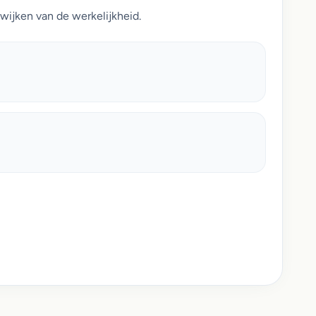
wijken van de werkelijkheid.