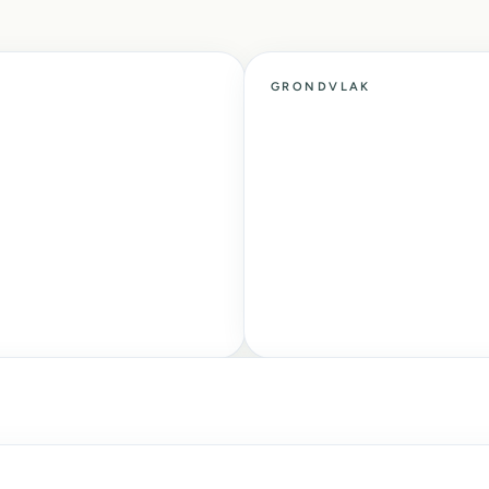
GRONDVLAK