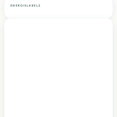
ENERGIELABELS