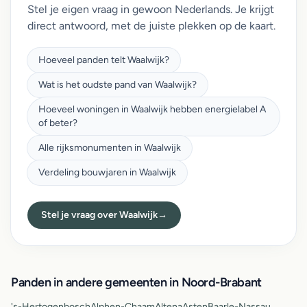
Stel je eigen vraag in gewoon Nederlands. Je krijgt
direct antwoord, met de juiste plekken op de kaart.
Hoeveel panden telt Waalwijk?
Wat is het oudste pand van Waalwijk?
Hoeveel woningen in Waalwijk hebben energielabel A
of beter?
Alle rijksmonumenten in Waalwijk
Verdeling bouwjaren in Waalwijk
Stel je vraag over Waalwijk
→
Panden in andere gemeenten in Noord-Brabant
's-Hertogenbosch
Alphen-Chaam
Altena
Asten
Baarle-Nassau