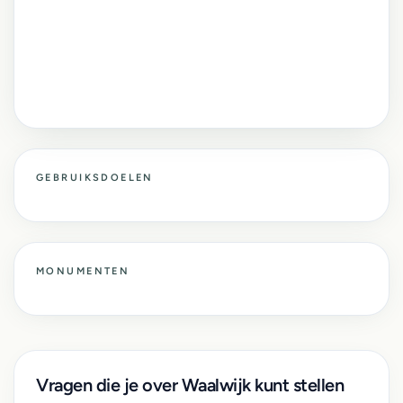
GEBRUIKSDOELEN
MONUMENTEN
Vragen die je over Waalwijk kunt stellen