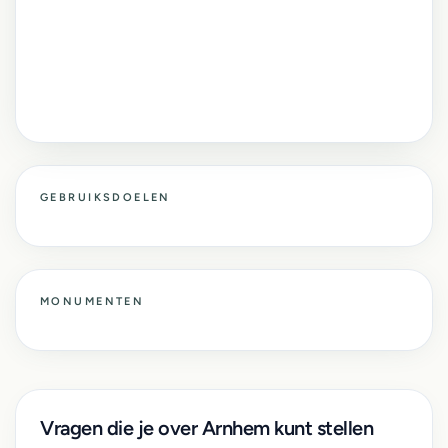
GEBRUIKSDOELEN
MONUMENTEN
Vragen die je over Arnhem kunt stellen