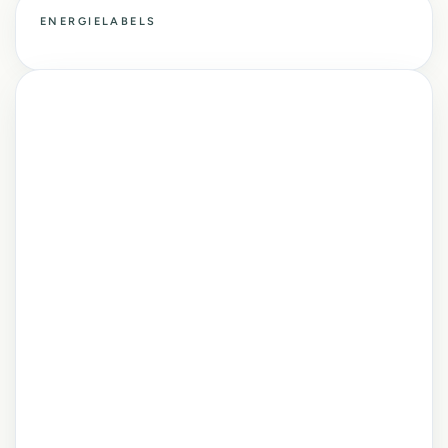
ENERGIELABELS