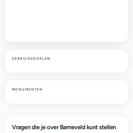
GEBRUIKSDOELEN
MONUMENTEN
Vragen die je over Barneveld kunt stellen