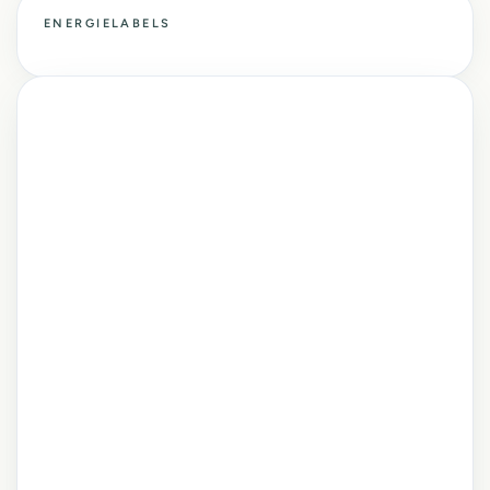
ENERGIELABELS