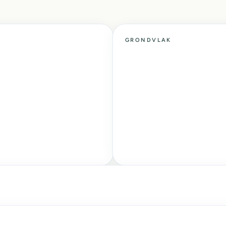
GRONDVLAK