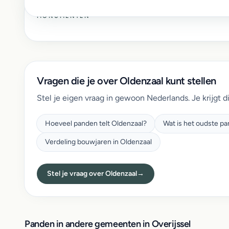
MONUMENTEN
Vragen die je over Oldenzaal kunt stellen
Stel je eigen vraag in gewoon Nederlands. Je krijgt d
Hoeveel panden telt Oldenzaal?
Wat is het oudste p
Verdeling bouwjaren in Oldenzaal
Stel je vraag over Oldenzaal
→
Panden in andere gemeenten in Overijssel