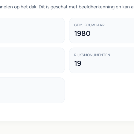
nelen op het dak. Dit is geschat met beeldherkenning en kan a
GEM. BOUWJAAR
1980
RIJKSMONUMENTEN
19