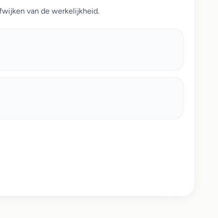
fwijken van de werkelijkheid.