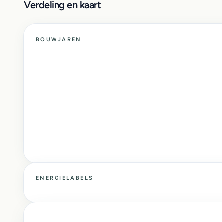
Verdeling en kaart
BOUWJAREN
ENERGIELABELS