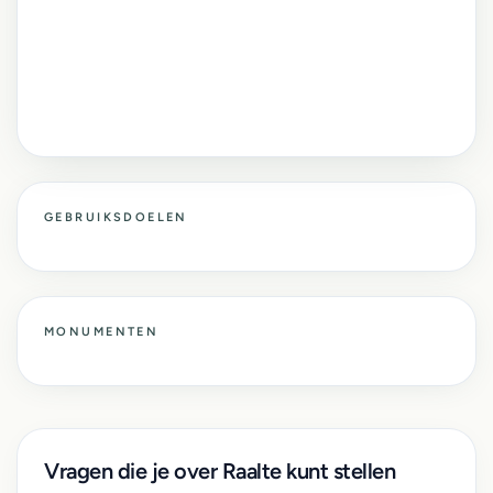
GEBRUIKSDOELEN
MONUMENTEN
Vragen die je over Raalte kunt stellen