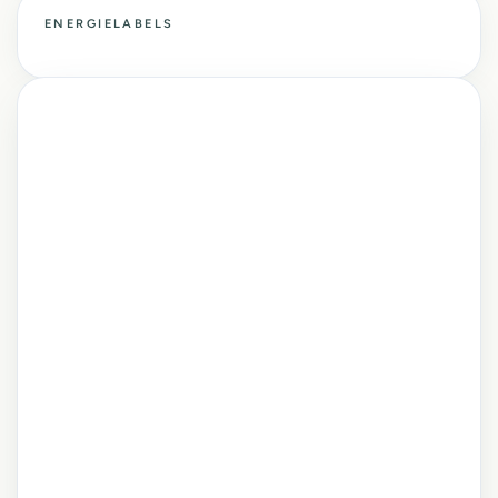
ENERGIELABELS