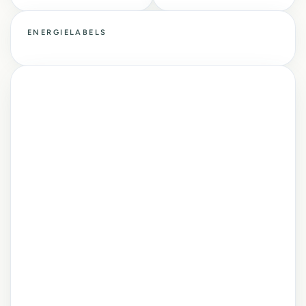
ENERGIELABELS