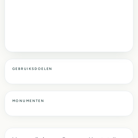
GEBRUIKSDOELEN
MONUMENTEN