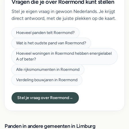
Vragen die je over Roermond kunt stellen
Stel je eigen vraag in gewoon Nederlands. Je krijgt
direct antwoord, met de juiste plekken op de kaart.
Hoeveel panden telt Roermond?
Wat is het oudste pand van Roermond?
Hoeveel woningen in Roermond hebben energielabel
A of beter?
Alle rijksmonumenten in Roermond
Verdeling bouwjaren in Roermond
Stel je vraag over Roermond
→
Panden in andere gemeenten in Limburg