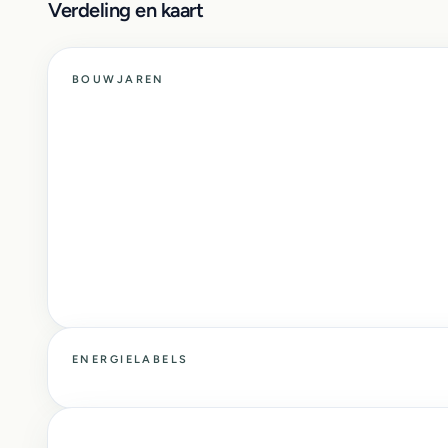
Verdeling en kaart
BOUWJAREN
ENERGIELABELS