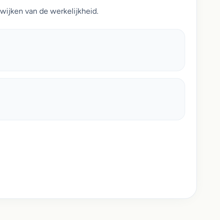
wijken van de werkelijkheid.