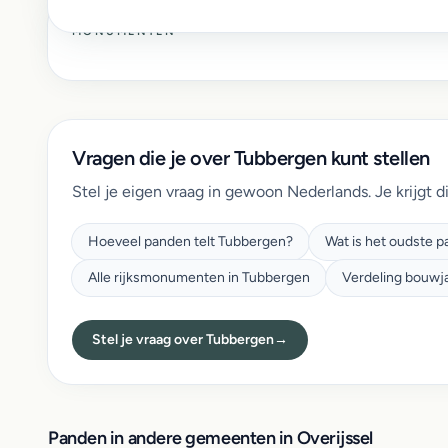
MONUMENTEN
Vragen die je over Tubbergen kunt stellen
Stel je eigen vraag in gewoon Nederlands. Je krijgt d
Hoeveel panden telt Tubbergen?
Wat is het oudste 
Alle rijksmonumenten in Tubbergen
Verdeling bouwj
Stel je vraag over Tubbergen
→
Panden in andere gemeenten in Overijssel