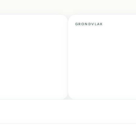
GRONDVLAK