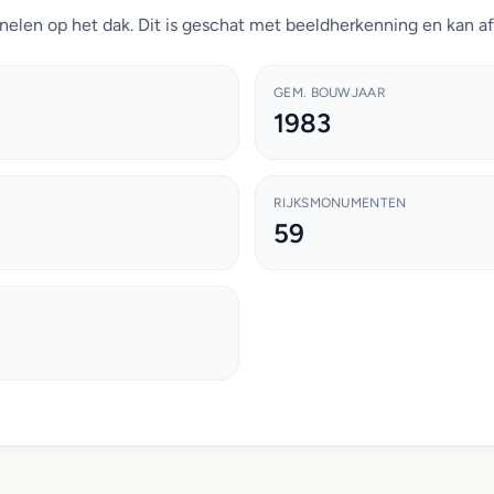
nelen op het dak. Dit is geschat met beeldherkenning en kan af
GEM. BOUWJAAR
1983
RIJKSMONUMENTEN
59