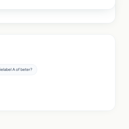
label A of beter?