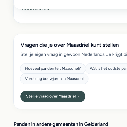
MONUMENTEN
Vragen die je over Maasdriel kunt stellen
Stel je eigen vraag in gewoon Nederlands. Je krijgt d
Hoeveel panden telt Maasdriel?
Wat is het oudste pa
Verdeling bouwjaren in Maasdriel
Stel je vraag over Maasdriel
→
Panden in andere gemeenten in Gelderland