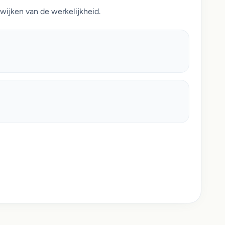
wijken van de werkelijkheid.