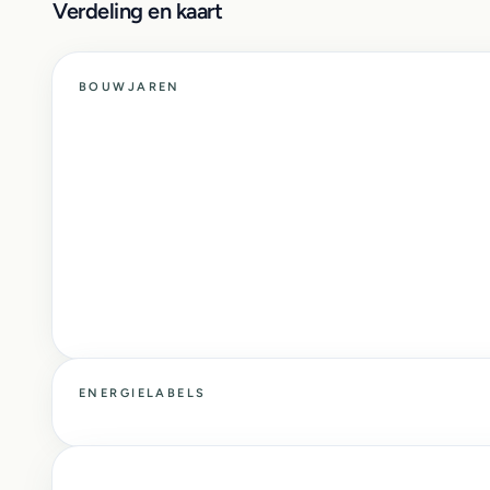
Verdeling en kaart
BOUWJAREN
ENERGIELABELS