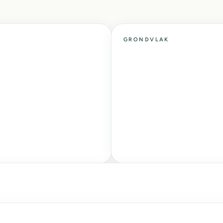
GRONDVLAK