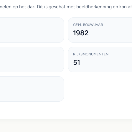
nelen op het dak. Dit is geschat met beeldherkenning en kan af
GEM. BOUWJAAR
1982
RIJKSMONUMENTEN
51