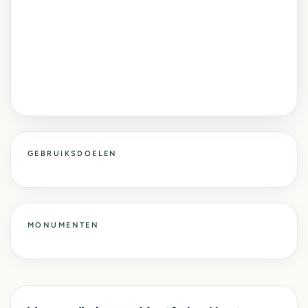
GEBRUIKSDOELEN
MONUMENTEN