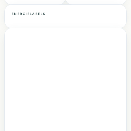
ENERGIELABELS