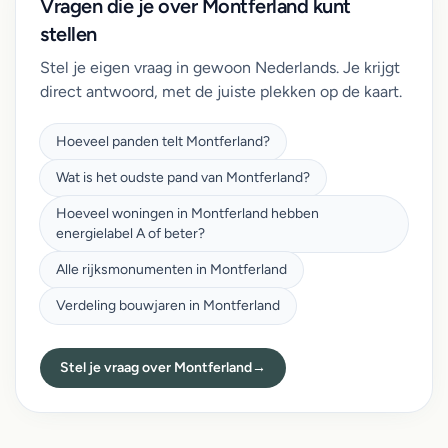
Vragen die je over Montferland kunt
stellen
Stel je eigen vraag in gewoon Nederlands. Je krijgt
direct antwoord, met de juiste plekken op de kaart.
Hoeveel panden telt Montferland?
Wat is het oudste pand van Montferland?
Hoeveel woningen in Montferland hebben
energielabel A of beter?
Alle rijksmonumenten in Montferland
Verdeling bouwjaren in Montferland
Stel je vraag over Montferland
→