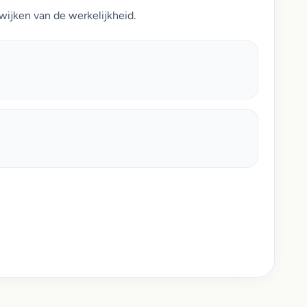
wijken van de werkelijkheid.