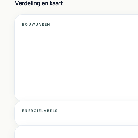
Verdeling en kaart
BOUWJAREN
ENERGIELABELS