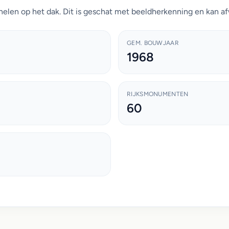
elen op het dak. Dit is geschat met beeldherkenning en kan af
GEM. BOUWJAAR
1968
RIJKSMONUMENTEN
60