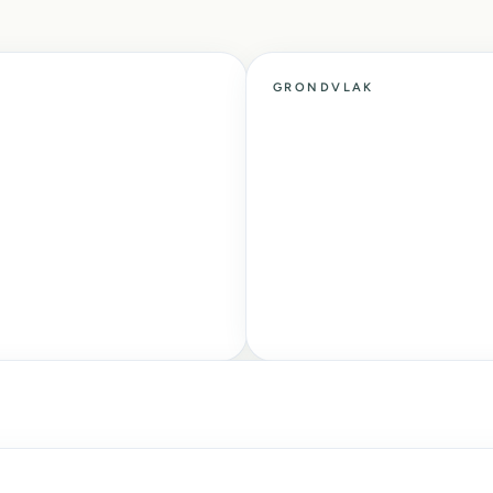
GRONDVLAK