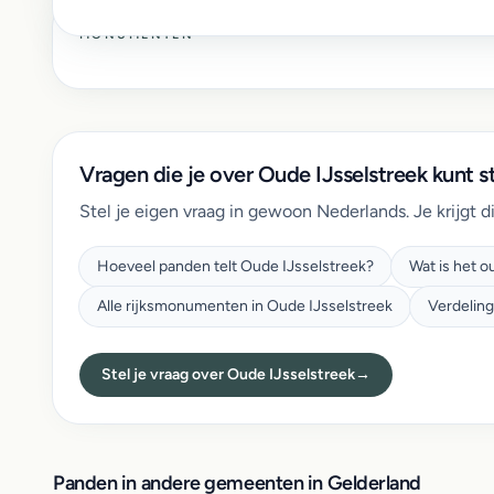
MONUMENTEN
Vragen die je over Oude IJsselstreek kunt st
Stel je eigen vraag in gewoon Nederlands. Je krijgt d
Hoeveel panden telt Oude IJsselstreek?
Wat is het 
Alle rijksmonumenten in Oude IJsselstreek
Verdeling
Stel je vraag over Oude IJsselstreek
→
Panden in andere gemeenten in Gelderland