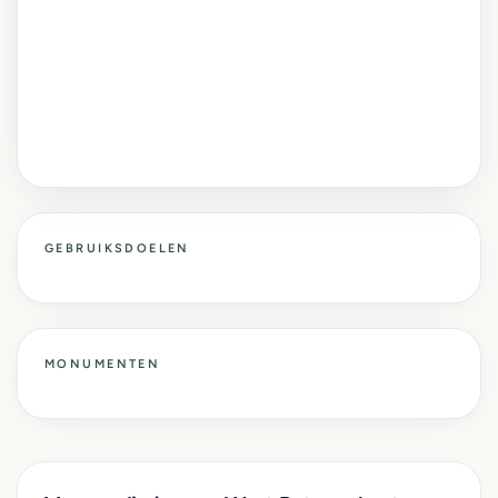
GEBRUIKSDOELEN
MONUMENTEN