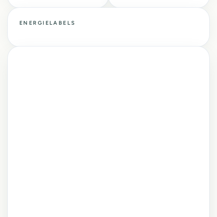
ENERGIELABELS