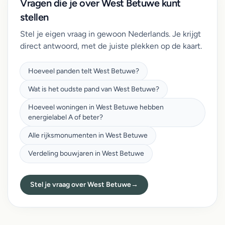
Vragen die je over West Betuwe kunt
stellen
Stel je eigen vraag in gewoon Nederlands. Je krijgt
direct antwoord, met de juiste plekken op de kaart.
Hoeveel panden telt West Betuwe?
Wat is het oudste pand van West Betuwe?
Hoeveel woningen in West Betuwe hebben
energielabel A of beter?
Alle rijksmonumenten in West Betuwe
Verdeling bouwjaren in West Betuwe
Stel je vraag over West Betuwe
→